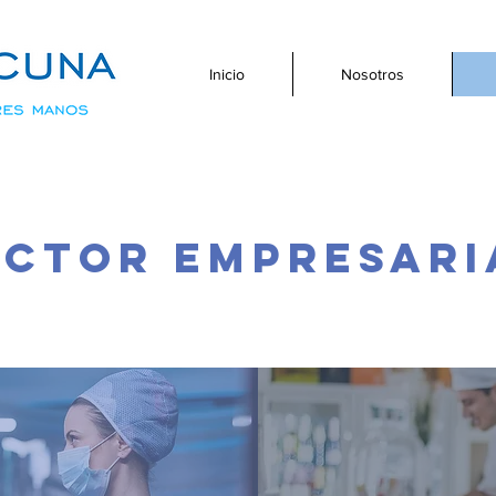
Inicio
Nosotros
ECTOR EMPRESARI