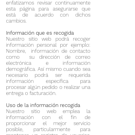
enfatizamos revisar continuamente
esta página para asegurarse que
está de acuerdo con dichos
cambios.
Información que es recogida
Nuestro sitio web podrá recoger
información personal por ejemplo:
Nombre, información de contacto
como su dirección de correo
electrónica e información
demográfica. Así mismo cuando sea
necesario podrá ser requerida
información específica para
procesar algún pedido o realizar una
entrega o facturación.
Uso de la información recogida
Nuestro sitio web emplea la
información con el fin de
proporcionar el mejor servicio
posible, particularmente para