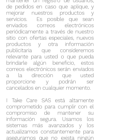
mantener un registro de usuarios,
de pedidos en caso que aplique, y
mejorar nuestros productos y
servicios. Es posible que sean
enviados correos electrónicos
periódicamente a través de nuestro
sitio con ofertas especiales, nuevos
productos y otra información
publicitaria que consideremos
relevante para usted o que pueda
brindarle algún beneficio, estos
correos electrónicos serán enviados
a la dirección que usted
proporcione y podrán ser
cancelados en cualquier momento.
I Take Care SAS está altamente
comprometido para cumplir con el
compromiso de mantener su
información segura. Usamos los
sistemas más avanzados y los
actualizamos constantemente para
asegurarnos que no exista ningún