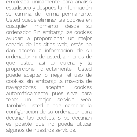
empleada únicamente para análisis
estadístico y después la información
se elimina de forma permanente.
Usted puede eliminar las cookies en
cualquier momento desde su
ordenador. Sin embargo las cookies
ayudan a proporcionar un mejor
servicio de los sitios web, estás no
dan acceso a información de su
ordenador ni de usted, a menos de
que usted así lo quiera y la
proporcione directamente. Usted
puede aceptar o negar el uso de
cookies, sin embargo la mayoría de
navegadores aceptan cookies
automáticamente pues sirve para
tener un mejor servicio web.
También usted puede cambiar la
configuración de su ordenador para
declinar las cookies. Si se declinan
es posible que no pueda utilizar
algunos de nuestros servicios.