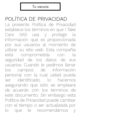
Tu vacuna
POLÍTICA DE PRIVACIDAD
La presente Política de Privacidad
establece los términos en que I Take
Care SAS usa y protege la
información que es proporcionada
por sus usuarios al momento de
utilizar su sitio web. Esta compañía
está comprometida con la
seguridad de los datos de sus
usuarios. Cuando le pedimos llenar
los campos de información
personal con la cual usted pueda
ser identificado, lo hacemos
asegurando que sólo se empleará
de acuerdo con los términos de
este documento. Sin embargo esta
Política de Privacidad puede cambiar
con el tiempo o ser actualizada por
lo que le recomendamos y