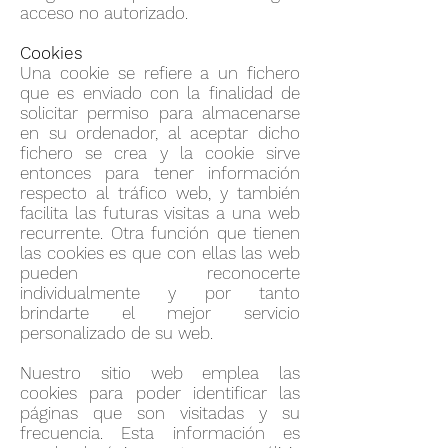
acceso no autorizado.
Cookies
Una cookie se refiere a un fichero
que es enviado con la finalidad de
solicitar permiso para almacenarse
en su ordenador, al aceptar dicho
fichero se crea y la cookie sirve
entonces para tener información
respecto al tráfico web, y también
facilita las futuras visitas a una web
recurrente. Otra función que tienen
las cookies es que con ellas las web
pueden reconocerte
individualmente y por tanto
brindarte el mejor servicio
personalizado de su web.
Nuestro sitio web emplea las
cookies para poder identificar las
páginas que son visitadas y su
frecuencia. Esta información es